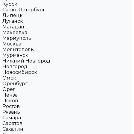
Курск
Санкт-Петербург
Липецк
Луганск
Магадан
Макеевка
Мариуполь
Москва
Мелитополь
Мурманск
Нижний Новгород
Новгород
Новосибирск
Омск
Оренбург
Орел
Пенза
Псков
Ростов
Рязань
Самара
Саратов
Сахалин