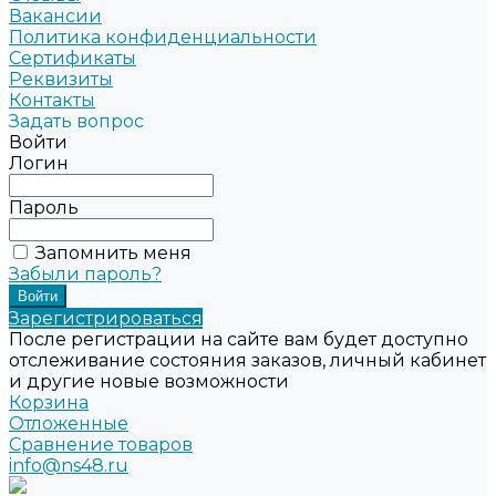
Вакансии
Политика конфиденциальности
Сертификаты
Реквизиты
Контакты
Задать вопрос
Войти
Логин
Пароль
Запомнить меня
Забыли пароль?
Зарегистрироваться
После регистрации на сайте вам будет доступно
отслеживание состояния заказов, личный кабинет
и другие новые возможности
Корзина
Отложенные
Сравнение товаров
info@ns48.ru