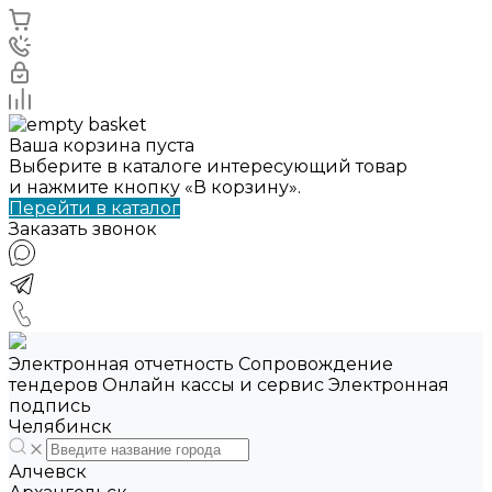
Ваша корзина пуста
Выберите в каталоге интересующий товар
и нажмите кнопку «В корзину».
Перейти в каталог
Заказать звонок
Электронная отчетность Сопровождение
тендеров Онлайн кассы и сервис Электронная
подпись
Челябинск
Алчевск