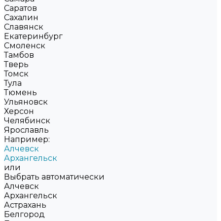
Саратов
Сахалин
Славянск
Екатеринбург
Смоленск
Тамбов
Тверь
Томск
Тула
Тюмень
Ульяновск
Херсон
Челябинск
Ярославль
Например:
Алчевск
Архангельск
или
Выбрать автоматически
Алчевск
Архангельск
Астрахань
Белгород